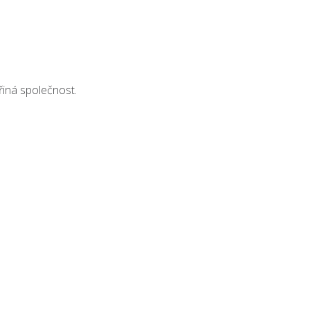
řiná společnost.