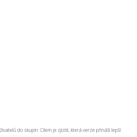
elů do skupin. Cílem je zjistit, která verze přináší lepší